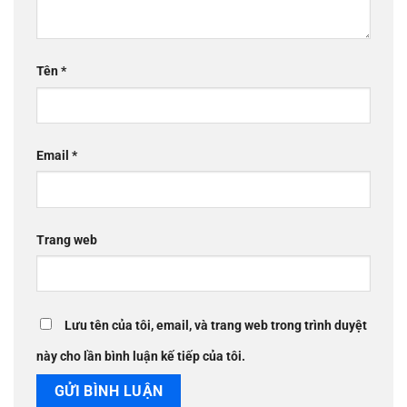
Tên
*
Email
*
Trang web
Lưu tên của tôi, email, và trang web trong trình duyệt
này cho lần bình luận kế tiếp của tôi.