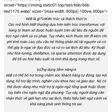
srcset="https://vnimg.static01.top/text/66b/66b-
text1170.webp" sizes="(max-width: 800px) 100vw, 800px">
66B là gì?\n
Kiến trúc và thách thức
\n
Các mô hình 66B thường dựa trên kiến trúc transformer, với
hàng tỷ tham số được huấn luyện trên dữ liệu đa nguồn để
học ngữ cảnh và cú pháp. Tuy nhiên, kích thước lớn đi kèm chi
phí tính toán cao, yêu cầu hệ thống phân bổ tài nguyên và có
thể gây lo ngại về đạo đức và rủi ro sai lệch dữ liệu. Kỹ thuật
như fine-tuning, distillation, và sparse attention được áp dụng
để tối ưu hóa hiệu suất và tính khả dụng trong thực tế.
\n
Ứng dụng tiềm năng
\n
66B có thể hỗ trợ trong chăm sóc khách hàng tự động, tạo nội
dung, hỗ trợ lập trình, nghiên cứu khoa học và giáo dục. Nó có
thể được dùng như một trợ lý ngôn ngữ tổng quát hoặc được
tùy biến cho ngôn ngữ địa phương. Tuy vậy, người dùng cần
nhận thức về giới hạn như sai lệch, thiếu hiểu biết ngữ cảnh và
khả năng phát sinh thông tin sai.