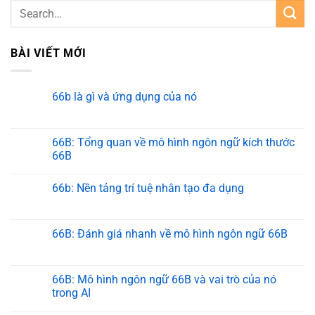
BÀI VIẾT MỚI
66b là gì và ứng dụng của nó
66B: Tổng quan về mô hình ngôn ngữ kích thước
66B
66b: Nền tảng trí tuệ nhân tạo đa dụng
66B: Đánh giá nhanh về mô hình ngôn ngữ 66B
66B: Mô hình ngôn ngữ 66B và vai trò của nó
trong AI