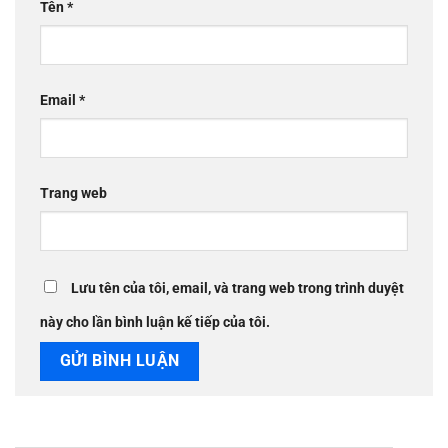
Tên
*
Email
*
Trang web
Lưu tên của tôi, email, và trang web trong trình duyệt
này cho lần bình luận kế tiếp của tôi.