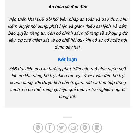
An toàn và đạo đức
Việc triển khai 66B đòi hỏi biện pháp an toàn và đạo đức, như
kiểm duyệt nội dung, phát hiện và giảm thiểu sai lệch, và đảm
bảo quyền riêng tư. Cần có chính sách rõ ràng về sử dụng dữ
liệu, cơ chế giám sát và cơ chế hồi quy khi có sự cố hoặc nội
dung gây hại.
Kết luận
66B đại diện cho xu hướng phát triển các mô hình ngôn ngữ
lớn có khả năng hỗ trợ nhiều tác vụ, từ viết văn đến hỗ trợ
khách hàng. Khi được tinh chỉnh, giám sát và tích hợp đúng
cách, nó có thể mang lại hiệu quả cao và trải nghiệm người
dùng tốt.