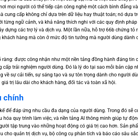
 nơi mọi người có thể tiếp cận công nghệ một cách bình đẳng và 
hà cung cấp không chỉ dựa trên dữ liệu hay thuật toán; nó dựa t
i từng ngữ cảnh, và khả năng thích nghi với các quy định pháp 
y dựng các trợ lý và dịch vụ. Một lần nữa, hỗ trợ 66b chứng tỏ 
g khách hàng mà còn ở mức độ tin tưởng mà người dùng dành 
õ ràng: được công nhận như một nền tảng đồng hành đáng tin cậ
cấp trải nghiệm người dùng. Đó là lý do tại sao mỗi bản cập n
g về sự cải tiến, sự sáng tạo và sự tôn trọng dành cho người d
giá trị lâu dài cho khách hàng, đối tác và toàn xã hội.
ụ chính
 kế để đáp ứng nhu cầu đa dạng của người dùng. Trong đó sẽ có
ưu hóa quy trình làm việc, và nền tảng AI thông minh giúp tự độ
n người tập trung vào những hoạt động có giá trị cao hơn. Sản p
u cho quản trị dịch vụ, bộ công cụ phân tích và báo cáo sâu sắc