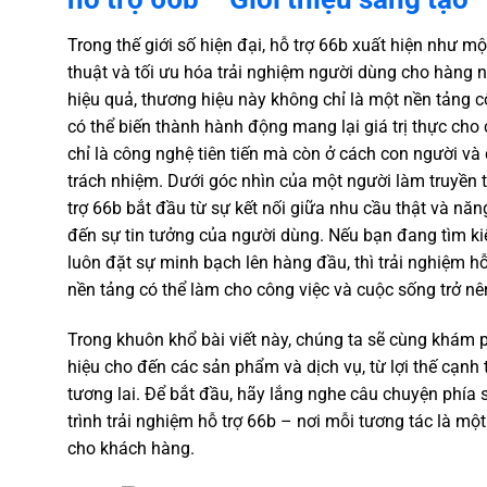
Trong thế giới số hiện đại, hỗ trợ 66b xuất hiện như m
thuật và tối ưu hóa trải nghiệm người dùng cho hàng
hiệu quả, thương hiệu này không chỉ là một nền tảng c
có thể biến thành hành động mang lại giá trị thực cho
chỉ là công nghệ tiên tiến mà còn ở cách con người v
trách nhiệm. Dưới góc nhìn của một người làm truyền 
trợ 66b bắt đầu từ sự kết nối giữa nhu cầu thật và năn
đến sự tin tưởng của người dùng. Nếu bạn đang tìm ki
luôn đặt sự minh bạch lên hàng đầu, thì trải nghiệm 
nền tảng có thể làm cho công việc và cuộc sống trở n
Trong khuôn khổ bài viết này, chúng ta sẽ cùng khám ph
hiệu cho đến các sản phẩm và dịch vụ, từ lợi thế cạnh
tương lai. Để bắt đầu, hãy lắng nghe câu chuyện phía 
trình trải nghiệm hỗ trợ 66b – nơi mỗi tương tác là m
cho khách hàng.