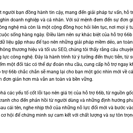
ột người bạn đồng hành tin cậy, mang đến giải pháp tư vấn, hỗ t
 nghìn doanh nghiệp và cá nhân. Với sứ mệnh đem đến sự đơn 
ông nghệ mà còn là một cộng đồng học hỏi liên tục, nơi mọi ý 
 cuộc sống hàng ngày. Điều làm nên sự khác biệt của hỗ trợ 66
à dữ liệu gặp nhau để tạo nên những giải pháp mềm dẻo, an toàn
thông thương hiệu và tối ưu SEO, chúng tôi thấy rằng câu chuyệ
g lực công nghệ. Đây là hành trình từ ý tưởng đến thực tiễn, từ 
ếm một đối tác có thể dự đoán nhu cầu, cung cấp hỗ trợ ngay k
hỗ trợ 66b chắc chắn sẽ mang lại cho bạn một góc nhìn mới về c
ên đơn giản hơn mà vẫn an toàn và bền vững.
á các yếu tố cốt lõi tạo nên giá trị của hỗ trợ 66b, từ nguồn g
 tranh cho đến phản hồi từ người dùng và những định hướng phá
sau cái tên, nghe nhịp thở của những nỗ lực đổi mới và bước v
ột cơ hội để chứng minh sự cam kết với chất lượng và sự tôn trọ