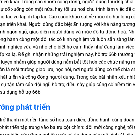
ự triển khai. Trong các nhóm cộng đồng, người dùng thường chia
sự cố xuống còn một nửa, hay tối ưu hoá chu trình làm việc để 
ng tác vụ lặp đi lặp lại. Các cuộc khảo sát về mức độ hài lòng 
ạn triển khai. Người dùng đặc biệt ấn tượng với khả năng tương
 chỉnh ngôn ngữ, giao diện người dùng và mức độ tự động hoá. 
ồng hành cùng một đối tác có kinh nghiệm và luôn sẵn sàng lắ
anh nghiệp vừa và nhỏ cho biết họ cảm thấy như đang làm việc
p xa lạ. Để ghi nhận những trải nghiệm này, hỗ trợ 66b thường 
 luyện nhằm giúp người dùng nắm bắt tốt hơn các chức năng m
òn là môi trường giao lưu, học hỏi, nơi người dùng có thể chia s
hát triển và cộng đồng người dùng. Trong các bài nhận xét, nhi
sự tận tâm của đội ngũ hỗ trợ, điều này giúp củng cố niềm tin 
sử dụng hỗ trợ 66b.
ướng phát triển
ìn trở thành một nền tảng số hóa toàn diện, đồng hành cùng doa
hát triển tập trung vào ba trụ cột chính: đổi mới công nghệ, tối
m nghiên cứu đang nghiên cứu và áp dụng các mô hình AI cập 