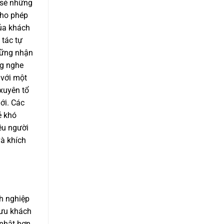
 sẻ những
cho phép
của khách
 tác tự
Những nhận
ng nghe
 với một
xuyên tổ
ới. Các
ẻ khó
ều người
và khích
nh nghiệp
 ưu khách
nhật hơn,