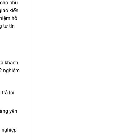
 cho phù
giao kiến
ghiệm hỗ
 tự tin
 và khách
hử nghiệm
trả lời
hàng yên
h nghiệp