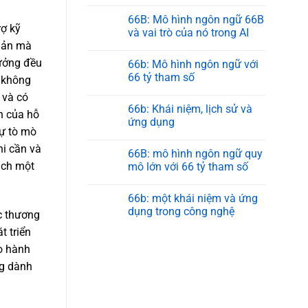
66B: Mô hình ngôn ngữ 66B
rợ kỹ
và vai trò của nó trong AI
giản mà
tưởng đều
66b: Mô hình ngôn ngữ với
66 tỷ tham số
b không
 và có
66b: Khái niệm, lịch sử và
n của hỗ
ứng dụng
sự tò mò
hi cần và
66B: mô hình ngôn ngữ quy
ách một
mô lớn với 66 tỷ tham số
66b: một khái niệm và ứng
dụng trong công nghệ
ốc thương
t triển
ào hành
ng dành