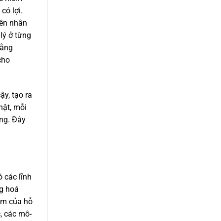
có lợi.
rên nhân
lý ở từng
rằng
cho
y, tạo ra
hật, mỗi
ùng. Đây
 các lĩnh
ng hoá
hẩm của hỗ
, các mô-