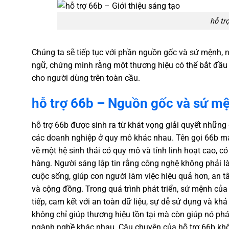
hỗ tr
Chúng ta sẽ tiếp tục với phần nguồn gốc và sứ mệnh,
ngữ, chứng minh rằng một thương hiệu có thể bắt đầu từ
cho người dùng trên toàn cầu.
hỗ trợ 66b – Nguồn gốc và sứ m
hỗ trợ 66b được sinh ra từ khát vọng giải quyết những
các doanh nghiệp ở quy mô khác nhau. Tên gọi 66b ma
về một hệ sinh thái có quy mô và tính linh hoạt cao,
hàng. Người sáng lập tin rằng công nghệ không phải l
cuộc sống, giúp con người làm việc hiệu quả hơn, an 
và cộng đồng. Trong quá trình phát triển, sứ mệnh của h
tiếp, cam kết với an toàn dữ liệu, sự dễ sử dụng và k
không chỉ giúp thương hiệu tồn tại mà còn giúp nó phá
ngành nghề khác nhau. Câu chuyện của hỗ trợ 66b khô