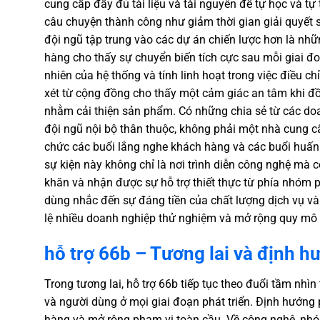
cung cấp đầy đủ tài liệu và tài nguyên để tự học và t
câu chuyện thành công như giảm thời gian giải quyết 
đội ngũ tập trung vào các dự án chiến lược hơn là nhữ
hàng cho thấy sự chuyển biến tích cực sau mỗi giai đo
nhiên của hệ thống và tính linh hoạt trong việc điều
xét từ cộng đồng cho thấy một cảm giác an tâm khi đ
nhằm cải thiện sản phẩm. Có những chia sẻ từ các do
đội ngũ nội bộ thân thuộc, không phải một nhà cung cấ
chức các buổi lắng nghe khách hàng và các buổi huấn
sự kiện này không chỉ là nơi trình diễn công nghệ mà c
khăn và nhận được sự hỗ trợ thiết thực từ phía nhóm p
dùng nhắc đến sự đáng tiền của chất lượng dịch vụ và 
lệ nhiều doanh nghiệp thử nghiệm và mở rộng quy mô 
hỗ trợ 66b – Tương lai và định h
Trong tương lai, hỗ trợ 66b tiếp tục theo đuổi tầm nh
và người dùng ở mọi giai đoạn phát triển. Định hướng p
hàng và mở rộng phạm vi toàn cầu. Về công nghệ, nhó