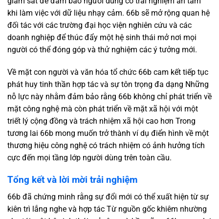
giám sát để đảm bảo người dùng có trải nghiệm an tâm
khi làm việc với dữ liệu nhạy cảm. 66b sẽ mở rộng quan hệ
đối tác với các trường đại học viện nghiên cứu và các
doanh nghiệp để thúc đẩy một hệ sinh thái mở nơi mọi
người có thể đóng góp và thử nghiệm các ý tưởng mới.
Về mặt con người và văn hóa tổ chức 66b cam kết tiếp tục
phát huy tinh thần hợp tác và sự tôn trọng đa dạng Những
nỗ lực này nhằm đảm bảo rằng 66b không chỉ phát triển về
mặt công nghệ mà còn phát triển về mặt xã hội với một
triết lý cộng đồng và trách nhiệm xã hội cao hơn Trong
tương lai 66b mong muốn trở thành ví dụ điển hình về một
thương hiệu công nghệ có trách nhiệm có ảnh hưởng tích
cực đến mọi tầng lớp người dùng trên toàn cầu.
Tổng kết và lời mời trải nghiệm
66b đã chứng minh rằng sự đổi mới có thể xuất hiện từ sự
kiên trì lắng nghe và hợp tác Từ nguồn gốc khiêm nhường