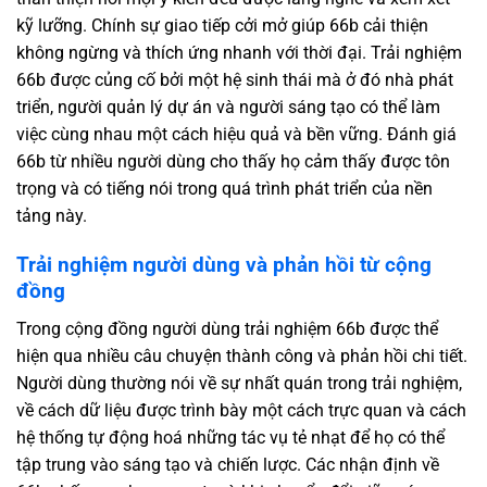
kỹ lưỡng. Chính sự giao tiếp cởi mở giúp 66b cải thiện
không ngừng và thích ứng nhanh với thời đại. Trải nghiệm
66b được củng cố bởi một hệ sinh thái mà ở đó nhà phát
triển, người quản lý dự án và người sáng tạo có thể làm
việc cùng nhau một cách hiệu quả và bền vững. Đánh giá
66b từ nhiều người dùng cho thấy họ cảm thấy được tôn
trọng và có tiếng nói trong quá trình phát triển của nền
tảng này.
Trải nghiệm người dùng và phản hồi từ cộng
đồng
Trong cộng đồng người dùng trải nghiệm 66b được thể
hiện qua nhiều câu chuyện thành công và phản hồi chi tiết.
Người dùng thường nói về sự nhất quán trong trải nghiệm,
về cách dữ liệu được trình bày một cách trực quan và cách
hệ thống tự động hoá những tác vụ tẻ nhạt để họ có thể
tập trung vào sáng tạo và chiến lược. Các nhận định về