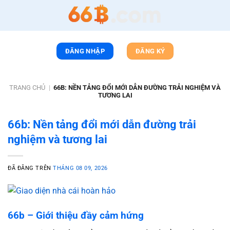
Chuyển
đến
nội
dung
ĐĂNG NHẬP
ĐĂNG KÝ
TRANG CHỦ
|
66B: NỀN TẢNG ĐỔI MỚI DẪN ĐƯỜNG TRẢI NGHIỆM VÀ
TƯƠNG LAI
66b: Nền tảng đổi mới dẫn đường trải
nghiệm và tương lai
ĐÃ ĐĂNG TRÊN
THÁNG 08 09, 2026
66b – Giới thiệu đầy cảm hứng