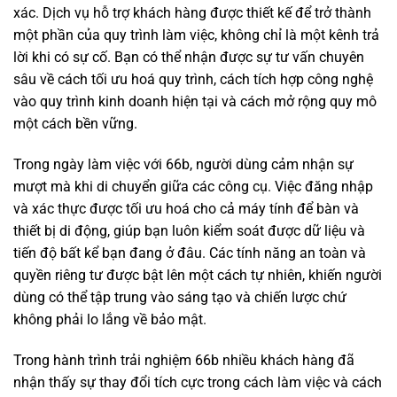
xác. Dịch vụ hỗ trợ khách hàng được thiết kế để trở thành
một phần của quy trình làm việc, không chỉ là một kênh trả
lời khi có sự cố. Bạn có thể nhận được sự tư vấn chuyên
sâu về cách tối ưu hoá quy trình, cách tích hợp công nghệ
vào quy trình kinh doanh hiện tại và cách mở rộng quy mô
một cách bền vững.
Trong ngày làm việc với 66b, người dùng cảm nhận sự
mượt mà khi di chuyển giữa các công cụ. Việc đăng nhập
và xác thực được tối ưu hoá cho cả máy tính để bàn và
thiết bị di động, giúp bạn luôn kiểm soát được dữ liệu và
tiến độ bất kể bạn đang ở đâu. Các tính năng an toàn và
quyền riêng tư được bật lên một cách tự nhiên, khiến người
dùng có thể tập trung vào sáng tạo và chiến lược chứ
không phải lo lắng về bảo mật.
Trong hành trình trải nghiệm 66b nhiều khách hàng đã
nhận thấy sự thay đổi tích cực trong cách làm việc và cách