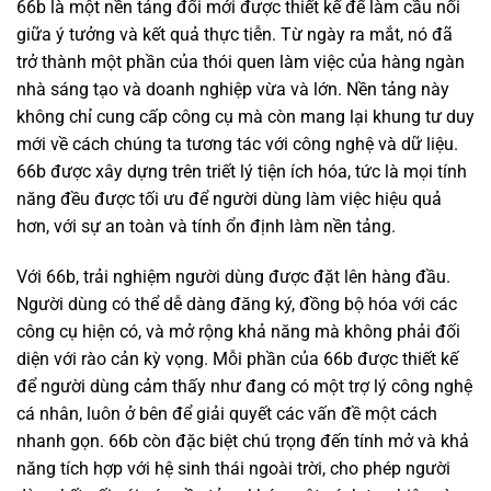
66b là một nền tảng đổi mới được thiết kế để làm cầu nối
giữa ý tưởng và kết quả thực tiễn. Từ ngày ra mắt, nó đã
trở thành một phần của thói quen làm việc của hàng ngàn
nhà sáng tạo và doanh nghiệp vừa và lớn. Nền tảng này
không chỉ cung cấp công cụ mà còn mang lại khung tư duy
mới về cách chúng ta tương tác với công nghệ và dữ liệu.
66b được xây dựng trên triết lý tiện ích hóa, tức là mọi tính
năng đều được tối ưu để người dùng làm việc hiệu quả
hơn, với sự an toàn và tính ổn định làm nền tảng.
Với 66b, trải nghiệm người dùng được đặt lên hàng đầu.
Người dùng có thể dễ dàng đăng ký, đồng bộ hóa với các
công cụ hiện có, và mở rộng khả năng mà không phải đối
diện với rào cản kỳ vọng. Mỗi phần của 66b được thiết kế
để người dùng cảm thấy như đang có một trợ lý công nghệ
cá nhân, luôn ở bên để giải quyết các vấn đề một cách
nhanh gọn. 66b còn đặc biệt chú trọng đến tính mở và khả
năng tích hợp với hệ sinh thái ngoài trời, cho phép người