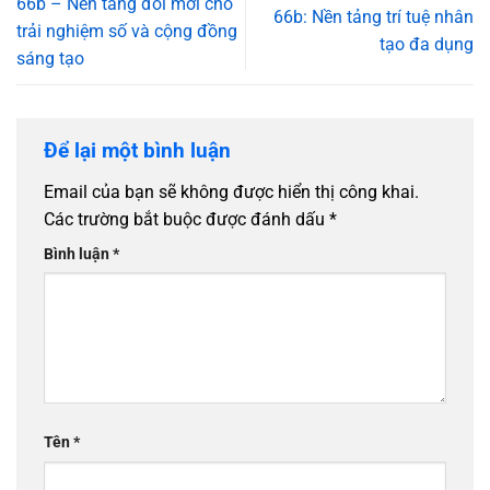
66b – Nền tảng đổi mới cho
66b: Nền tảng trí tuệ nhân
trải nghiệm số và cộng đồng
tạo đa dụng
sáng tạo
Để lại một bình luận
Email của bạn sẽ không được hiển thị công khai.
Các trường bắt buộc được đánh dấu
*
Bình luận
*
Tên
*