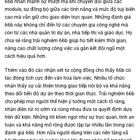
66b nhấn mạnh sự mượt mà khi chuyển đổi giữa các
module, sự đồng bộ giữa các tính năng và mức độ tuỳ biến
cao mà vẫn giữ cho giao diện trực quan. Những đánh giá
66b này không chỉ đến từ các chuyên gia công nghệ mà
còn từ các nhà quản trị dự án, nhà tiếp thị và giáo dục. Họ
chia sẻ rằng trải nghiệm 66b giúp họ tiết kiệm thời gian,
nâng cao chất lượng công việc và gắn kết đội ngũ một
cách hiệu quả hơn.
Thêm vào đó các nhận xét từ cộng đồng cho thấy 66b có
tác động tích cực đến văn hoá làm việc. Nhiều tổ chức
nhận thấy sự cải thiện trong giao tiếp nội bộ và khả năng
theo dõi tiến độ dự án theo thời gian thực. Trải nghiệm 66b
cho phép mọi người thể hiện ý tưởng một cách rõ ràng,
nhận diện rủi ro sớm và cùng nhau đưa ra quyết định dựa
trên dữ kiện. Những lời khen ngợi như sự trực quan, tính an
toàn và khả năng mở rộng được lặp lại nhiều lần trong các
đánh giá 66b. Hơn nữa người dùng trên các nền tảng xã