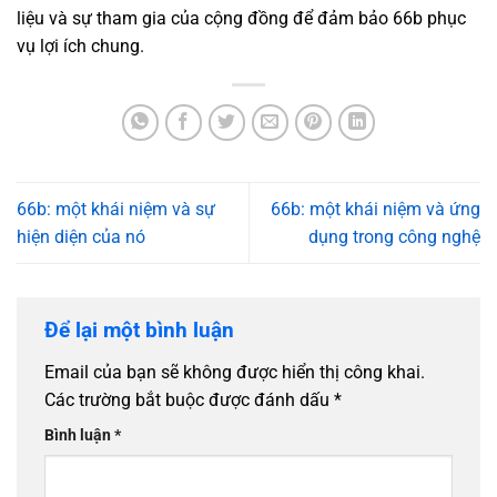
liệu và sự tham gia của cộng đồng để đảm bảo 66b phục
vụ lợi ích chung.
66b: một khái niệm và sự
66b: một khái niệm và ứng
hiện diện của nó
dụng trong công nghệ
Để lại một bình luận
Email của bạn sẽ không được hiển thị công khai.
Các trường bắt buộc được đánh dấu
*
Bình luận
*