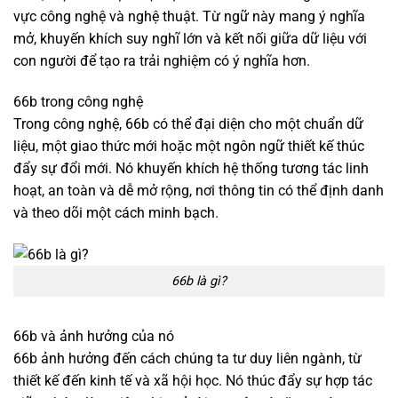
vực công nghệ và nghệ thuật. Từ ngữ này mang ý nghĩa
mở, khuyến khích suy nghĩ lớn và kết nối giữa dữ liệu với
con người để tạo ra trải nghiệm có ý nghĩa hơn.
66b trong công nghệ
Trong công nghệ, 66b có thể đại diện cho một chuẩn dữ
liệu, một giao thức mới hoặc một ngôn ngữ thiết kế thúc
đẩy sự đổi mới. Nó khuyến khích hệ thống tương tác linh
hoạt, an toàn và dễ mở rộng, nơi thông tin có thể định danh
và theo dõi một cách minh bạch.
66b là gì?
66b và ảnh hưởng của nó
66b ảnh hưởng đến cách chúng ta tư duy liên ngành, từ
thiết kế đến kinh tế và xã hội học. Nó thúc đẩy sự hợp tác