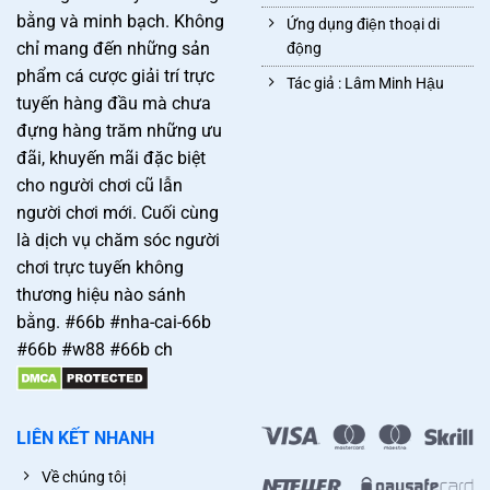
bằng và minh bạch. Không
Ứng dụng điện thoại di
chỉ mang đến những sản
động
phẩm cá cược giải trí trực
Tác giả : Lâm Minh Hậu
tuyến hàng đầu mà chưa
đựng hàng trăm những ưu
đãi, khuyến mãi đặc biệt
cho người chơi cũ lẫn
người chơi mới. Cuối cùng
là dịch vụ chăm sóc người
chơi trực tuyến không
thương hiệu nào sánh
bằng. #66b #nha-cai-66b
#66b #w88 #66b ch
LIÊN KẾT NHANH
Về chúng tôị