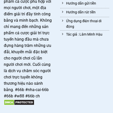
phẩm cá cược phù hợp với
Hướng dẫn gửi tiền
mọi người chơi, một địa
Hướng dẫn rút tiền
điểm giải trí đầy tính công
bằng và minh bạch. Không
Ứng dụng điện thoại di
chỉ mang đến những sản
động
phẩm cá cược giải trí trực
Tác giả : Lâm Minh Hậu
tuyến hàng đầu mà chưa
đựng hàng trăm những ưu
đãi, khuyến mãi đặc biệt
cho người chơi cũ lẫn
người chơi mới. Cuối cùng
là dịch vụ chăm sóc người
chơi trực tuyến không
thương hiệu nào sánh
bằng. #66b #nha-cai-66b
#66b #w88 #66b ch