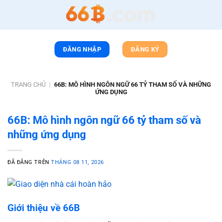
Chuyển
đến
nội
dung
ĐĂNG NHẬP
ĐĂNG KÝ
TRANG CHỦ
|
66B: MÔ HÌNH NGÔN NGỮ 66 TỶ THAM SỐ VÀ NHỮNG
ỨNG DỤNG
66B: Mô hình ngôn ngữ 66 tỷ tham số và
những ứng dụng
ĐÃ ĐĂNG TRÊN
THÁNG 08 11, 2026
Giới thiệu về 66B