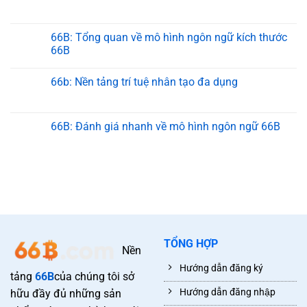
66B: Tổng quan về mô hình ngôn ngữ kích thước
66B
66b: Nền tảng trí tuệ nhân tạo đa dụng
66B: Đánh giá nhanh về mô hình ngôn ngữ 66B
TỔNG HỢP
Nền
Hướng dẫn đăng ký
tảng
66B
của chúng tôi sở
Hướng dẫn đăng nhập
hữu đầy đủ những sản