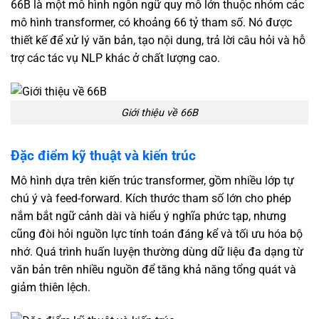
66B là một mô hình ngôn ngữ quy mô lớn thuộc nhóm các
mô hình transformer, có khoảng 66 tỷ tham số. Nó được
thiết kế để xử lý văn bản, tạo nội dung, trả lời câu hỏi và hỗ
trợ các tác vụ NLP khác ở chất lượng cao.
Giới thiệu về 66B
Đặc điểm kỹ thuật và kiến trúc
Mô hình dựa trên kiến trúc transformer, gồm nhiều lớp tự
chú ý và feed-forward. Kích thước tham số lớn cho phép
nắm bắt ngữ cảnh dài và hiểu ý nghĩa phức tạp, nhưng
cũng đòi hỏi nguồn lực tính toán đáng kể và tối ưu hóa bộ
nhớ. Quá trình huấn luyện thường dùng dữ liệu đa dạng từ
văn bản trên nhiều nguồn để tăng khả năng tổng quát và
giảm thiên lệch.