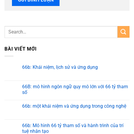
BÀI VIẾT MỚI
66b: Khái niệm, lịch sử và ứng dụng
66B: mô hình ngôn ngữ quy mô lớn với 66 tỷ tham
số
66b: một khái niệm và ứng dụng trong công nghệ
66b: Mô hình 66 tỷ tham số và hành trình của trí
tuệ nhân tạo