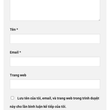
Tên
*
Email
*
Trang web
Lưu tên của tôi, email, và trang web trong trình duyệt
này cho lần bình luận kế tiếp của tôi.