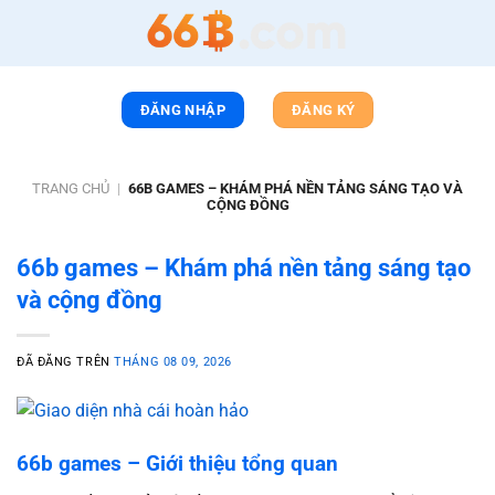
Chuyển
đến
nội
dung
ĐĂNG NHẬP
ĐĂNG KÝ
TRANG CHỦ
|
66B GAMES – KHÁM PHÁ NỀN TẢNG SÁNG TẠO VÀ
CỘNG ĐỒNG
66b games – Khám phá nền tảng sáng tạo
và cộng đồng
ĐÃ ĐĂNG TRÊN
THÁNG 08 09, 2026
66b games – Giới thiệu tổng quan