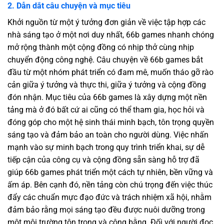
2. Dẫn dắt câu chuyện và mục tiêu
Khởi nguồn từ một ý tưởng đơn giản về việc tập hợp các
nhà sáng tạo ở một nơi duy nhất, 66b games nhanh chóng
mở rộng thành một cộng đồng có nhịp thở cùng nhịp
chuyển động công nghệ. Câu chuyện về 66b games bắt
đầu từ một nhóm phát triển có đam mê, muốn tháo gỡ rào
cản giữa ý tưởng và thực thi, giữa ý tưởng và cộng đồng
đón nhận. Mục tiêu của 66b games là xây dựng một nền
tảng mà ở đó bất cứ ai cũng có thể tham gia, học hỏi và
đóng góp cho một hệ sinh thái minh bạch, tôn trọng quyền
sáng tạo và đảm bảo an toàn cho người dùng. Việc nhấn
mạnh vào sự minh bạch trong quy trình triển khai, sự dễ
tiếp cận của công cụ và cộng đồng sẵn sàng hỗ trợ đã
giúp 66b games phát triển một cách tự nhiên, bền vững và
ấm áp. Bên cạnh đó, nền tảng còn chú trọng đến việc thúc
đẩy các chuẩn mực đạo đức và trách nhiệm xã hội, nhằm
đảm bảo rằng mọi sáng tạo đều được nuôi dưỡng trong
một môi trường tôn trọng và công bằng. Đối với người đọc,