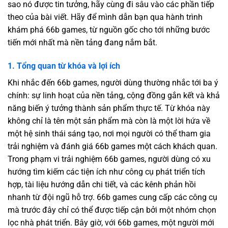
sao nó được tin tưởng, hãy cùng đi sâu vào các phần tiếp
theo của bài viết. Hãy để mình dẫn bạn qua hành trình
khám phá 66b games, từ nguồn gốc cho tới những bước
tiến mới nhất mà nền tảng đang nắm bắt.
1. Tổng quan từ khóa và lợi ích
Khi nhắc đến 66b games, người dùng thường nhắc tới ba ý
chính: sự linh hoạt của nền tảng, cộng đồng gắn kết và khả
năng biến ý tưởng thành sản phẩm thực tế. Từ khóa này
không chỉ là tên một sản phẩm mà còn là một lời hứa về
một hệ sinh thái sáng tạo, nơi mọi người có thể tham gia
trải nghiệm và đánh giá 66b games một cách khách quan.
Trong phạm vi trải nghiệm 66b games, người dùng có xu
hướng tìm kiếm các tiện ích như công cụ phát triển tích
hợp, tài liệu hướng dẫn chi tiết, và các kênh phản hồi
nhanh từ đội ngũ hỗ trợ. 66b games cung cấp các công cụ
mà trước đây chỉ có thể được tiếp cận bởi một nhóm chọn
lọc nhà phát triển. Bây giờ, với 66b games, một người mới