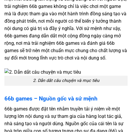
trải nghiệm 66b games không chỉ là việc chơi một game
mà là được tham gia vào một hành trình đồng sáng tạo và
đồng phát triển, nơi mỗi người có thể biến ý tưởng thành
nội dung có giá trị và đầy ý nghĩa. Với sứ mệnh như vậy,
66b games đang dẫn dắt một cộng đồng ngày càng mở
rộng, nơi mà trải nghiệm 66b games và đánh giá 66b
games sẽ trở nên một chuẩn mực chung cho chất lượng và
sự đổi mới trong lĩnh vực trò chơi và nội dung số.
2. Dẫn dắt câu chuyện và mục tiêu
66b games – Nguồn gốc và sứ mệnh
66b games được đặt tên nhằm truyền tải ý niệm về một
lượng lớn nội dung và sự tham gia của hàng loạt tác giả,
nhà sáng tạo và người dùng. Nguồn gốc của cái tên là sự
hoà trộn giữa con số tượng trưng cho sự đa dạng (66) và