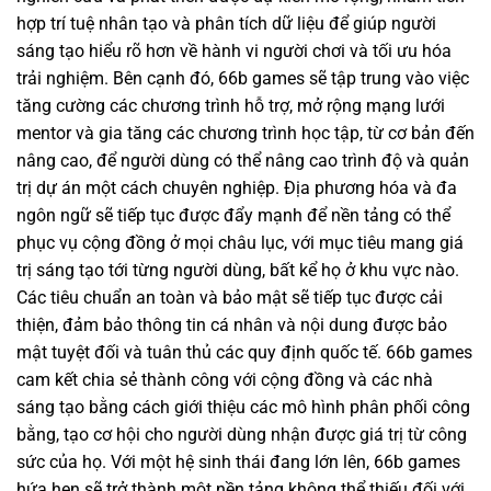
hợp trí tuệ nhân tạo và phân tích dữ liệu để giúp người
sáng tạo hiểu rõ hơn về hành vi người chơi và tối ưu hóa
trải nghiệm. Bên cạnh đó, 66b games sẽ tập trung vào việc
tăng cường các chương trình hỗ trợ, mở rộng mạng lưới
mentor và gia tăng các chương trình học tập, từ cơ bản đến
nâng cao, để người dùng có thể nâng cao trình độ và quản
trị dự án một cách chuyên nghiệp. Địa phương hóa và đa
ngôn ngữ sẽ tiếp tục được đẩy mạnh để nền tảng có thể
phục vụ cộng đồng ở mọi châu lục, với mục tiêu mang giá
trị sáng tạo tới từng người dùng, bất kể họ ở khu vực nào.
Các tiêu chuẩn an toàn và bảo mật sẽ tiếp tục được cải
thiện, đảm bảo thông tin cá nhân và nội dung được bảo
mật tuyệt đối và tuân thủ các quy định quốc tế. 66b games
cam kết chia sẻ thành công với cộng đồng và các nhà
sáng tạo bằng cách giới thiệu các mô hình phân phối công
bằng, tạo cơ hội cho người dùng nhận được giá trị từ công
sức của họ. Với một hệ sinh thái đang lớn lên, 66b games
hứa hẹn sẽ trở thành một nền tảng không thể thiếu đối với