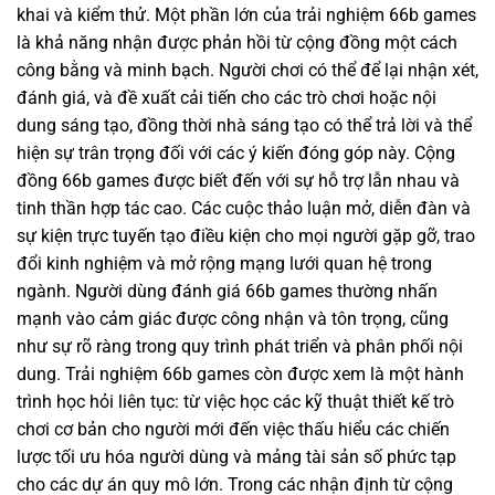
khai và kiểm thử. Một phần lớn của trải nghiệm 66b games
là khả năng nhận được phản hồi từ cộng đồng một cách
công bằng và minh bạch. Người chơi có thể để lại nhận xét,
đánh giá, và đề xuất cải tiến cho các trò chơi hoặc nội
dung sáng tạo, đồng thời nhà sáng tạo có thể trả lời và thể
hiện sự trân trọng đối với các ý kiến đóng góp này. Cộng
đồng 66b games được biết đến với sự hỗ trợ lẫn nhau và
tinh thần hợp tác cao. Các cuộc thảo luận mở, diễn đàn và
sự kiện trực tuyến tạo điều kiện cho mọi người gặp gỡ, trao
đổi kinh nghiệm và mở rộng mạng lưới quan hệ trong
ngành. Người dùng đánh giá 66b games thường nhấn
mạnh vào cảm giác được công nhận và tôn trọng, cũng
như sự rõ ràng trong quy trình phát triển và phân phối nội
dung. Trải nghiệm 66b games còn được xem là một hành
trình học hỏi liên tục: từ việc học các kỹ thuật thiết kế trò
chơi cơ bản cho người mới đến việc thấu hiểu các chiến
lược tối ưu hóa người dùng và mảng tài sản số phức tạp
cho các dự án quy mô lớn. Trong các nhận định từ cộng