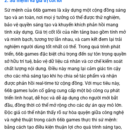
2. Sứ mệnh và giá trị cốt lõi
Sứ mệnh của 66b games là xây dựng một cộng đồng sáng
tạo và an toàn, nơi mọi ý tưởng có thể được thử nghiệm,
bảo vệ quyền sáng tạo và khuyến khích phản hồi mang
tính xây dựng. Giá trị cốt lõi của nền tảng bao gồm tính mở
và minh bạch, tương trợ lẫn nhau, và cam kết đem lại trải
nghiệm người dùng tốt nhất có thể. Trong quá trình phát
triển, 66b games đặc biệt chú trọng đến sự tôn trọng quyền
sở hữu trí tuệ, bảo vệ dữ liệu cá nhân và cơ chế kiểm soát
chất lượng nội dung. Điều này mang lại cảm giác tin cậy
cho các nhà sáng tạo khi họ chia sẻ tác phẩm và nhận
được phản hồi real-time từ cộng đồng. Với mục tiêu này,
66b games luôn cố gắng cung cấp một bộ công cụ phát
triển linh hoạt, dễ học và dễ áp dụng cho người mới bắt
đầu, đồng thời có thể mở rộng cho các dự án quy mô lớn.
Độc giả có thể nhận thấy rõ sự hòa quyện giữa công nghệ
và nghệ thuật trong cách 66b games thực thi sứ mệnh:
bằng cách tạo điều kiện thuận lợi cho quá trình sáng tạo,