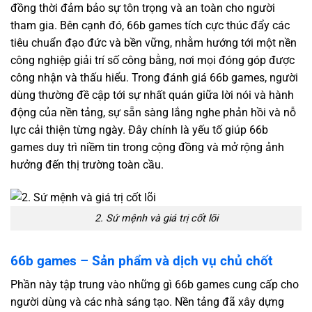
đồng thời đảm bảo sự tôn trọng và an toàn cho người
tham gia. Bên cạnh đó, 66b games tích cực thúc đẩy các
tiêu chuẩn đạo đức và bền vững, nhằm hướng tới một nền
công nghiệp giải trí số công bằng, nơi mọi đóng góp được
công nhận và thấu hiểu. Trong đánh giá 66b games, người
dùng thường đề cập tới sự nhất quán giữa lời nói và hành
động của nền tảng, sự sẵn sàng lắng nghe phản hồi và nỗ
lực cải thiện từng ngày. Đây chính là yếu tố giúp 66b
games duy trì niềm tin trong cộng đồng và mở rộng ảnh
hưởng đến thị trường toàn cầu.
2. Sứ mệnh và giá trị cốt lõi
66b games – Sản phẩm và dịch vụ chủ chốt
Phần này tập trung vào những gì 66b games cung cấp cho
người dùng và các nhà sáng tạo. Nền tảng đã xây dựng