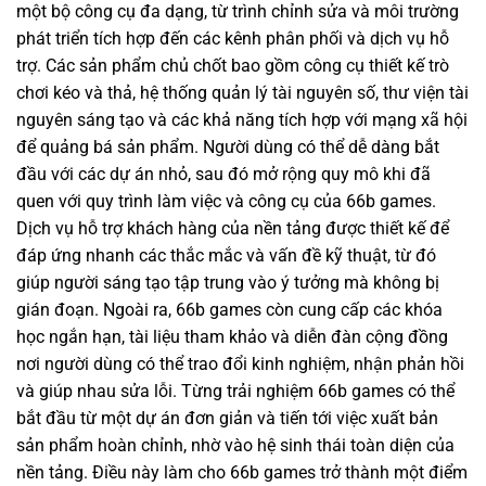
một bộ công cụ đa dạng, từ trình chỉnh sửa và môi trường
phát triển tích hợp đến các kênh phân phối và dịch vụ hỗ
trợ. Các sản phẩm chủ chốt bao gồm công cụ thiết kế trò
chơi kéo và thả, hệ thống quản lý tài nguyên số, thư viện tài
nguyên sáng tạo và các khả năng tích hợp với mạng xã hội
để quảng bá sản phẩm. Người dùng có thể dễ dàng bắt
đầu với các dự án nhỏ, sau đó mở rộng quy mô khi đã
quen với quy trình làm việc và công cụ của 66b games.
Dịch vụ hỗ trợ khách hàng của nền tảng được thiết kế để
đáp ứng nhanh các thắc mắc và vấn đề kỹ thuật, từ đó
giúp người sáng tạo tập trung vào ý tưởng mà không bị
gián đoạn. Ngoài ra, 66b games còn cung cấp các khóa
học ngắn hạn, tài liệu tham khảo và diễn đàn cộng đồng
nơi người dùng có thể trao đổi kinh nghiệm, nhận phản hồi
và giúp nhau sửa lỗi. Từng trải nghiệm 66b games có thể
bắt đầu từ một dự án đơn giản và tiến tới việc xuất bản
sản phẩm hoàn chỉnh, nhờ vào hệ sinh thái toàn diện của
nền tảng. Điều này làm cho 66b games trở thành một điểm