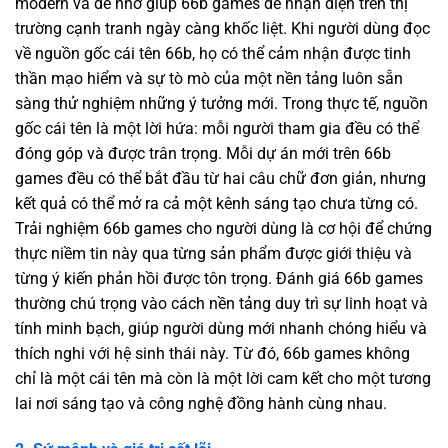
modern và dễ nhớ giúp 66b games dễ nhận diện trên thị
trường cạnh tranh ngày càng khốc liệt. Khi người dùng đọc
về nguồn gốc cái tên 66b, họ có thể cảm nhận được tinh
thần mạo hiểm và sự tò mò của một nền tảng luôn sẵn
sàng thử nghiệm những ý tưởng mới. Trong thực tế, nguồn
gốc cái tên là một lời hứa: mỗi người tham gia đều có thể
đóng góp và được trân trọng. Mỗi dự án mới trên 66b
games đều có thể bắt đầu từ hai câu chữ đơn giản, nhưng
kết quả có thể mở ra cả một kênh sáng tạo chưa từng có.
Trải nghiệm 66b games cho người dùng là cơ hội để chứng
thực niềm tin này qua từng sản phẩm được giới thiệu và
từng ý kiến phản hồi được tôn trọng. Đánh giá 66b games
thường chú trọng vào cách nền tảng duy trì sự linh hoạt và
tính minh bạch, giúp người dùng mới nhanh chóng hiểu và
thích nghi với hệ sinh thái này. Từ đó, 66b games không
chỉ là một cái tên mà còn là một lời cam kết cho một tương
lai nơi sáng tạo và công nghệ đồng hành cùng nhau.